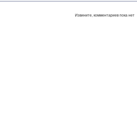
Извините, комментариев пока нет