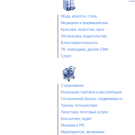
Мода, красота, стиль
Медицина и фармацевтика
Культура, искусство, кино
Литература, издательства
Благотворительность
ТВ, периодика, другие СМИ
Спорт
Страхование
Розничная торговля и дистрибуция
Гостиничный бизнес, недвижимость
Туризм, путешествия
Логистика, почтовые услуги
Консалтинг, аудит
Реклама и PR
Мероприятия, вечеринки,