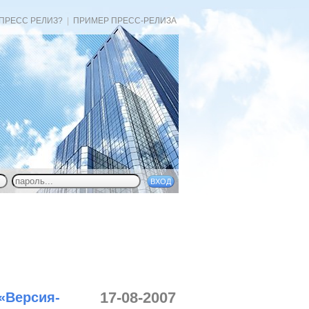
 ПРЕСС РЕЛИЗ?
|
ПРИМЕР ПРЕСС-РЕЛИЗА
17-08-2007
«Версия-