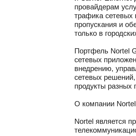
провайдерам услу
трафика сетевых
пропускания и об
только в городски
Портфель Nortel G
сетевых приложени
внедрению, управ
сетевых решений,
продукты разных 
О компании Nortel
Nortel является 
телекоммуникаци