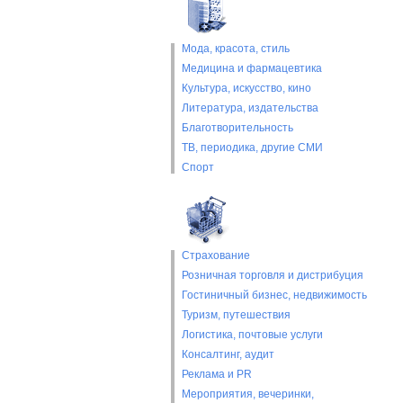
Мода, красота, стиль
Медицина и фармацевтика
Культура, искусство, кино
Литература, издательства
Благотворительность
ТВ, периодика, другие СМИ
Спорт
Страхование
Розничная торговля и дистрибуция
Гостиничный бизнес, недвижимость
Туризм, путешествия
Логистика, почтовые услуги
Консалтинг, аудит
Реклама и PR
Мероприятия, вечеринки,