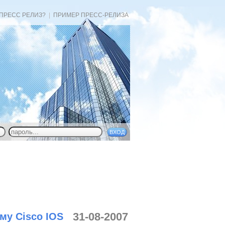
 ПРЕСС РЕЛИЗ?
|
ПРИМЕР ПРЕСС-РЕЛИЗА
31-08-2007
му Cisco IOS