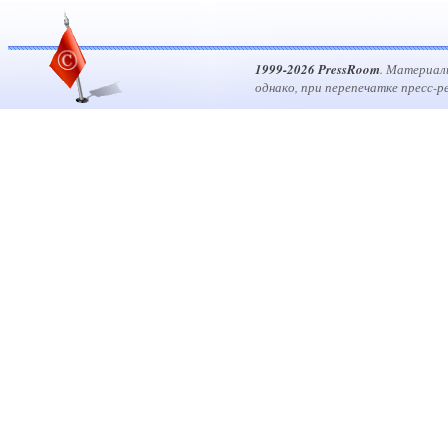
1999-2026 PressRoom
. Материал
однако, при перепечатке пресс-р