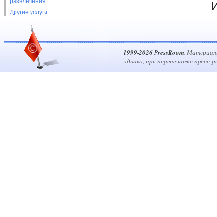
развлечения
И
Другие услуги
1999-2026 PressRoom
. Материал
однако, при перепечатке пресс-р