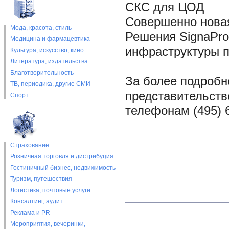
СКС для ЦОД
Совершенно новая
Мода, красота, стиль
Решения SignaPro
Медицина и фармацевтика
инфраструктуры 
Культура, искусство, кино
Литература, издательства
Благотворительность
За более подроб
ТВ, периодика, другие СМИ
представительств
Спорт
телефонам (495) 6
Страхование
Розничная торговля и дистрибуция
Гостиничный бизнес, недвижимость
Туризм, путешествия
Логистика, почтовые услуги
Консалтинг, аудит
Реклама и PR
Мероприятия, вечеринки,