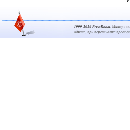
1999-2026 PressRoom
. Материал
однако, при перепечатке пресс-р