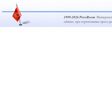
1999-2026 PressRoom
. Материал
однако, при перепечатке пресс-р