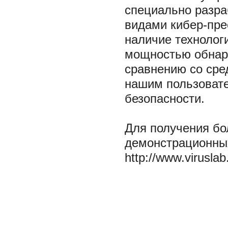
специально разра
видами кибер-пре
наличие технолог
мощностью обнар
сравнению со сре
нашим пользовате
безопасности.
Для получения бо
демонстрационных
http://www.viruslab