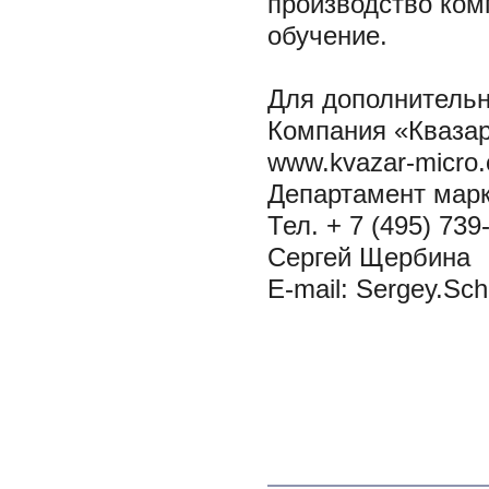
производство ком
обучение.
Для дополнитель
Компания «Кваза
www.kvazar-micro
Департамент марк
Тел. + 7 (495) 739
Сергей Щербина
E-mail: Sergey.Sc