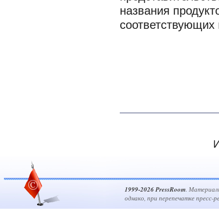
названия продукт
соответствующих 
И
1999-2026 PressRoom
. Материал
однако, при перепечатке пресс-р