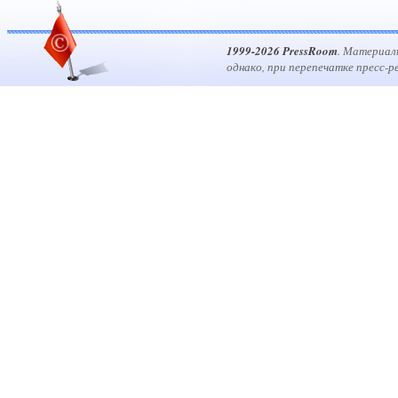
1999-2026 PressRoom
. Материал
однако, при перепечатке пресс-р