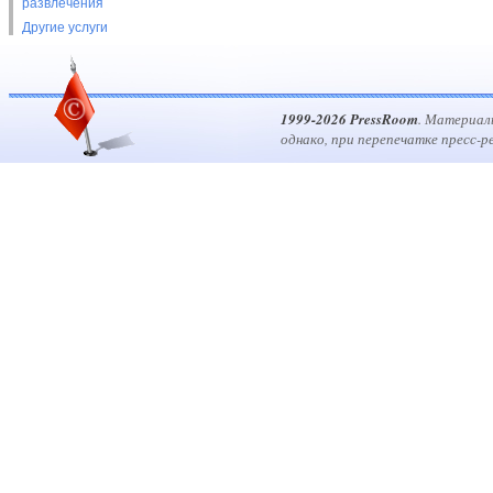
развлечения
Другие услуги
1999-2026 PressRoom
. Материал
однако, при перепечатке пресс-р