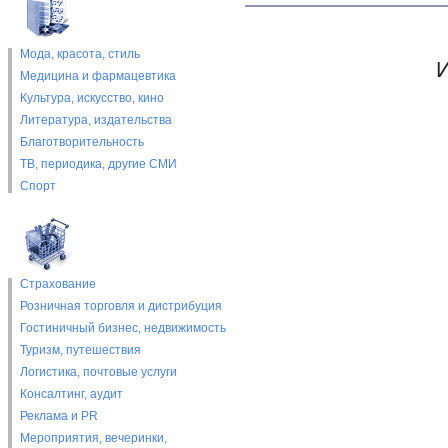
Мода, красота, стиль
И
Медицина и фармацевтика
Культура, искусство, кино
Литература, издательства
Благотворительность
ТВ, периодика, другие СМИ
Спорт
Страхование
Розничная торговля и дистрибуция
Гостиничный бизнес, недвижимость
Туризм, путешествия
Логистика, почтовые услуги
Консалтинг, аудит
Реклама и PR
Мероприятия, вечеринки,