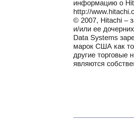
информацию о Hit
http://www.hitachi.
© 2007, Hitachi – 
и/или ее дочерних
Data Systems зар
марок США как тор
другие торговые н
являются собстве