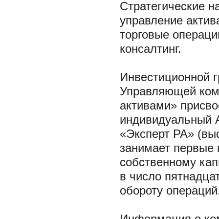
Стратегические н
управление актив
торговые операци
консалтинг.
Инвестиционной г
Управляющей ком
активами» присво
индивидуальный 
«Эксперт РА» (вы
занимает первые 
собственному кап
в число пятнадца
обороту операций