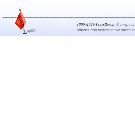
1999-2026 PressRoom
. Материал
однако, при перепечатке пресс-р