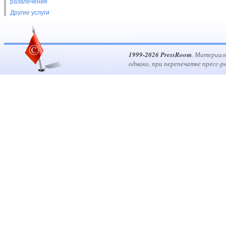
развлечения
Другие услуги
1999-2026 PressRoom
. Материал
однако, при перепечатке пресс-р