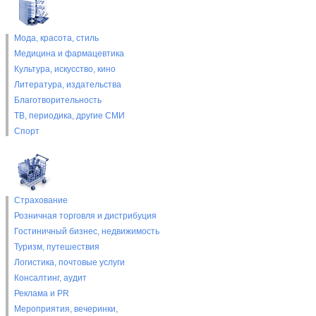
Мода, красота, стиль
Медицина и фармацевтика
Культура, искусство, кино
Литература, издательства
Благотворительность
ТВ, периодика, другие СМИ
Спорт
Страхование
Розничная торговля и дистрибуция
Гостиничный бизнес, недвижимость
Туризм, путешествия
Логистика, почтовые услуги
Консалтинг, аудит
Реклама и PR
Мероприятия, вечеринки,