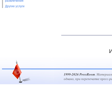
развлечения
Другие услуги
И
1999-2026 PressRoom
. Материал
однако, при перепечатке пресс-р