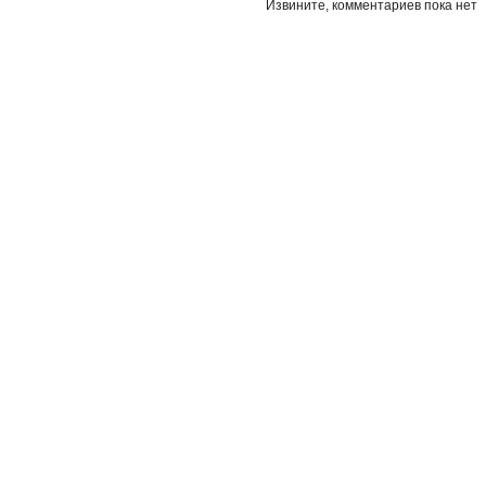
Извините, комментариев пока нет