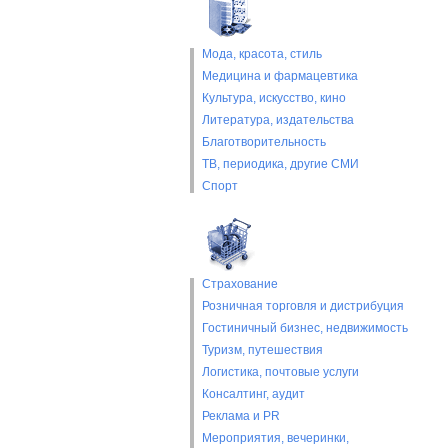
Мода, красота, стиль
Медицина и фармацевтика
Культура, искусство, кино
Литература, издательства
Благотворительность
ТВ, периодика, другие СМИ
Спорт
Страхование
Розничная торговля и дистрибуция
Гостиничный бизнес, недвижимость
Туризм, путешествия
Логистика, почтовые услуги
Консалтинг, аудит
Реклама и PR
Мероприятия, вечеринки,