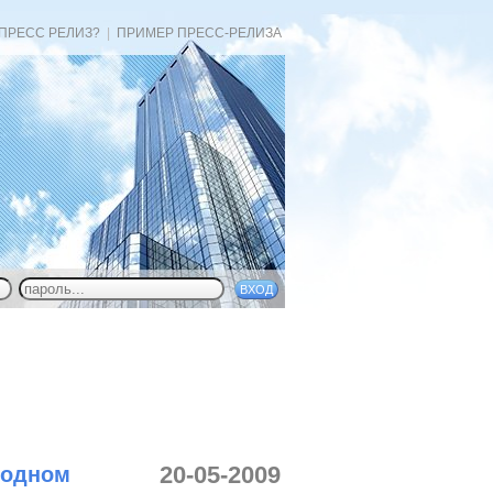
 ПРЕСС РЕЛИЗ?
|
ПРИМЕР ПРЕСС-РЕЛИЗА
20-05-2009
родном