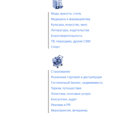
Мода, красота, стиль
Медицина и фармацевтика
Культура, искусство, кино
Литература, издательства
Благотворительность
ТВ, периодика, другие СМИ
Спорт
Страхование
Розничная торговля и дистрибуция
Гостиничный бизнес, недвижимость
Туризм, путешествия
Логистика, почтовые услуги
Консалтинг, аудит
Реклама и PR
Мероприятия, вечеринки,