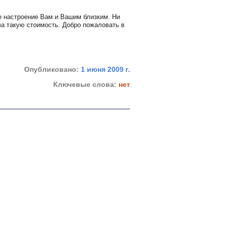
е настроение Вам и Вашим близким. Ни
за такую стоимость. Добро пожаловать в
Опубликовано:
1 июня 2009 г.
Ключевые слова:
нет