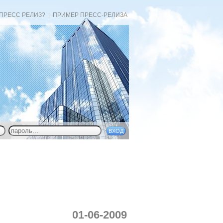
 ПРЕСС РЕЛИЗ?
|
ПРИМЕР ПРЕСС-РЕЛИЗА
01-06-2009