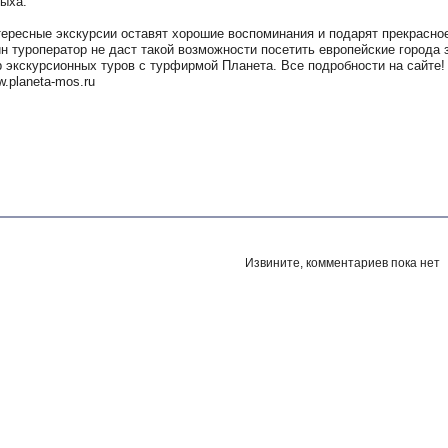
ыха.
ересные экскурсии оставят хорошие воспоминания и подарят прекрасно
н туроператор не даст такой возможности посетить европейские города 
 экскурсионных туров с турфирмой Планета. Все подробности на сайте!
.planeta-mos.ru
Извините, комментариев пока нет