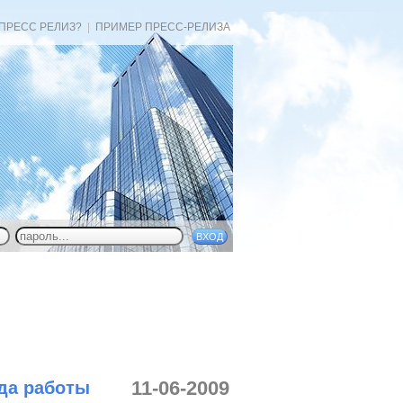
 ПРЕСС РЕЛИЗ?
|
ПРИМЕР ПРЕСС-РЕЛИЗА
11-06-2009
ода работы