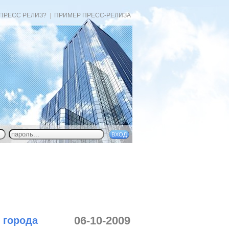
 ПРЕСС РЕЛИЗ?
|
ПРИМЕР ПРЕСС-РЕЛИЗА
06-10-2009
 города