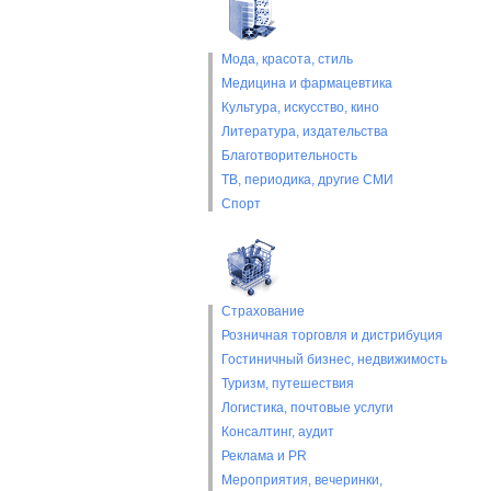
Мода, красота, стиль
Медицина и фармацевтика
Культура, искусство, кино
Литература, издательства
Благотворительность
ТВ, периодика, другие СМИ
Спорт
Страхование
Розничная торговля и дистрибуция
Гостиничный бизнес, недвижимость
Туризм, путешествия
Логистика, почтовые услуги
Консалтинг, аудит
Реклама и PR
Мероприятия, вечеринки,