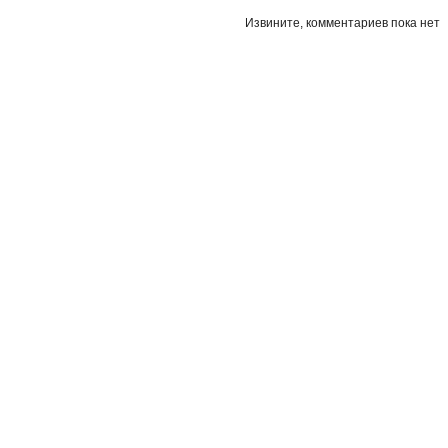
Извините, комментариев пока нет