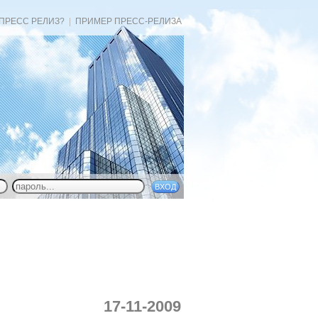
 ПРЕСС РЕЛИЗ?
|
ПРИМЕР ПРЕСС-РЕЛИЗА
17-11-2009