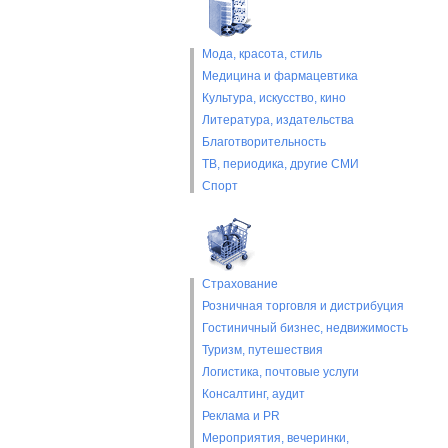
Мода, красота, стиль
Медицина и фармацевтика
Культура, искусство, кино
Литература, издательства
Благотворительность
ТВ, периодика, другие СМИ
Спорт
Страхование
Розничная торговля и дистрибуция
Гостиничный бизнес, недвижимость
Туризм, путешествия
Логистика, почтовые услуги
Консалтинг, аудит
Реклама и PR
Мероприятия, вечеринки,