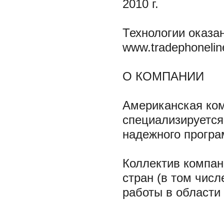
2010 г.
Технологии оказан
www.tradephoneli
О КОМПАНИИ
Американская ком
специализируется 
надежного програ
Коллектив компан
стран (в том числ
работы в области 