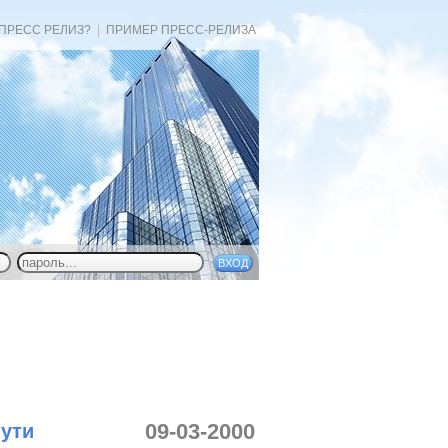
 ПРЕСС РЕЛИЗ?
|
ПРИМЕР ПРЕСС-РЕЛИЗА
09-03-2000
ути