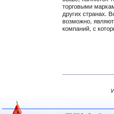
торговыми маркам
других странах. В
возможно, являют
компаний, с кото
И