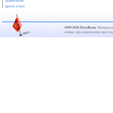
развлечения
Другие услуги
1999-2026 PressRoom
. Материал
однако, при перепечатке пресс-р