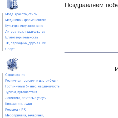
Поздравляем побе
Мода, красота, стиль
Медицина и фармацевтика
Культура, искусство, кино
Литература, издательства
Благотворительность
ТВ, периодика, другие СМИ
Спорт
И
Страхование
Розничная торговля и дистрибуция
Гостиничный бизнес, недвижимость
Туризм, путешествия
Логистика, почтовые услуги
Консалтинг, аудит
Реклама и PR
Мероприятия, вечеринки,