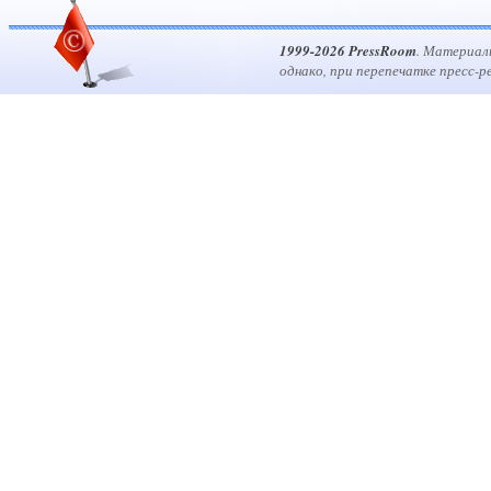
1999-2026 PressRoom
. Материал
однако, при перепечатке пресс-р