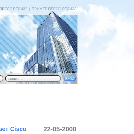
 ПРЕСС РЕЛИЗ?
|
ПРИМЕР ПРЕСС-РЕЛИЗА
22-05-2000
ает Cisco