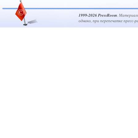
1999-2026 PressRoom
. Материал
однако, при перепечатке пресс-р