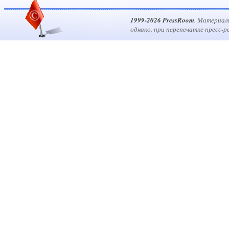
1999-2026 PressRoom
. Материал
однако, при перепечатке пресс-р