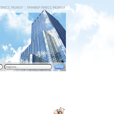
 ПРЕСС РЕЛИЗ?
|
ПРИМЕР ПРЕСС-РЕЛИЗА