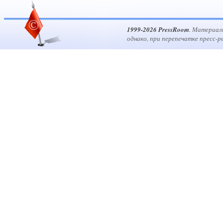
1999-2026 PressRoom
. Материал
однако, при перепечатке пресс-р