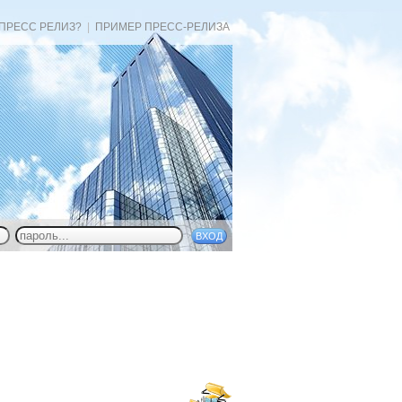
 ПРЕСС РЕЛИЗ?
|
ПРИМЕР ПРЕСС-РЕЛИЗА