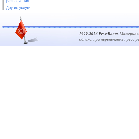
развлечения
Другие услуги
1999-2026 PressRoom
. Материал
однако, при перепечатке пресс-р