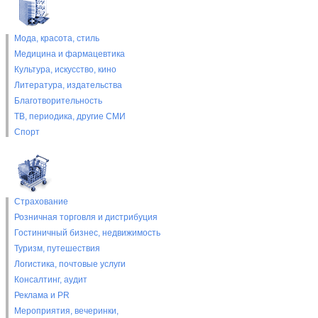
Мода, красота, стиль
Медицина и фармацевтика
Культура, искусство, кино
Литература, издательства
Благотворительность
ТВ, периодика, другие СМИ
Спорт
Страхование
Розничная торговля и дистрибуция
Гостиничный бизнес, недвижимость
Туризм, путешествия
Логистика, почтовые услуги
Консалтинг, аудит
Реклама и PR
Мероприятия, вечеринки,