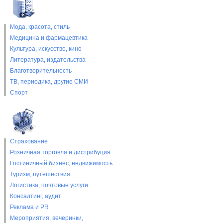
Мода, красота, стиль
Медицина и фармацевтика
Культура, искусство, кино
Литература, издательства
Благотворительность
ТВ, периодика, другие СМИ
Спорт
Страхование
Розничная торговля и дистрибуция
Гостиничный бизнес, недвижимость
Туризм, путешествия
Логистика, почтовые услуги
Консалтинг, аудит
Реклама и PR
Мероприятия, вечеринки,