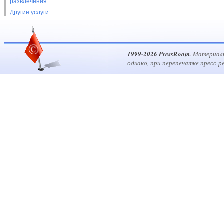
развлечения
Другие услуги
1999-2026 PressRoom
. Материал
однако, при перепечатке пресс-р