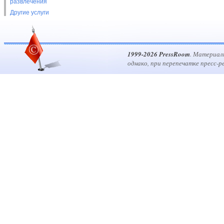
развлечения
Другие услуги
1999-2026 PressRoom
. Материал
однако, при перепечатке пресс-р