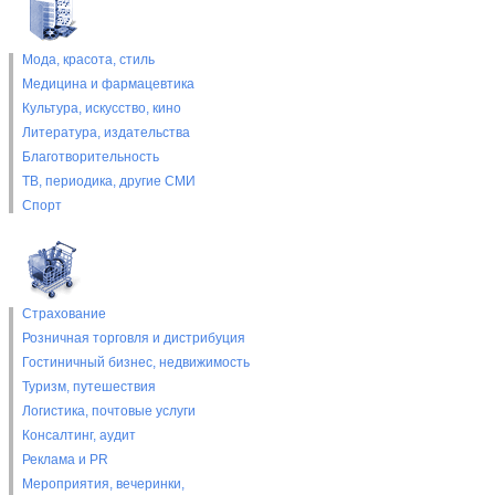
Мода, красота, стиль
Медицина и фармацевтика
Культура, искусство, кино
Литература, издательства
Благотворительность
ТВ, периодика, другие СМИ
Спорт
Страхование
Розничная торговля и дистрибуция
Гостиничный бизнес, недвижимость
Туризм, путешествия
Логистика, почтовые услуги
Консалтинг, аудит
Реклама и PR
Мероприятия, вечеринки,