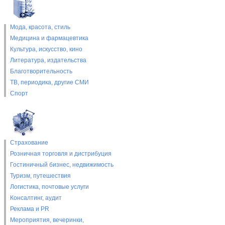
Мода, красота, стиль
Медицина и фармацевтика
Культура, искусство, кино
Литература, издательства
Благотворительность
ТВ, периодика, другие СМИ
Спорт
Страхование
Розничная торговля и дистрибуция
Гостиничный бизнес, недвижимость
Туризм, путешествия
Логистика, почтовые услуги
Консалтинг, аудит
Реклама и PR
Мероприятия, вечеринки,