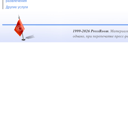
развлечения
Другие услуги
1999-2026 PressRoom
. Материал
однако, при перепечатке пресс-р