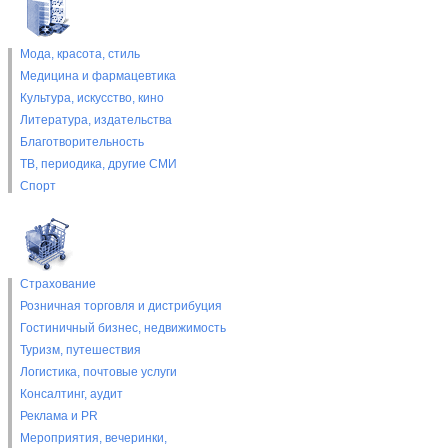
Мода, красота, стиль
Медицина и фармацевтика
Культура, искусство, кино
Литература, издательства
Благотворительность
ТВ, периодика, другие СМИ
Спорт
Страхование
Розничная торговля и дистрибуция
Гостиничный бизнес, недвижимость
Туризм, путешествия
Логистика, почтовые услуги
Консалтинг, аудит
Реклама и PR
Мероприятия, вечеринки,