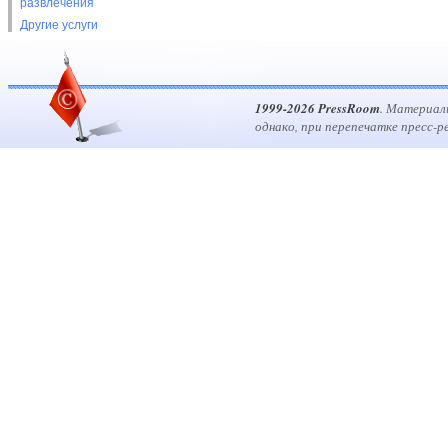
развлечения
Другие услуги
1999-2026 PressRoom
. Материал
однако, при перепечатке пресс-р