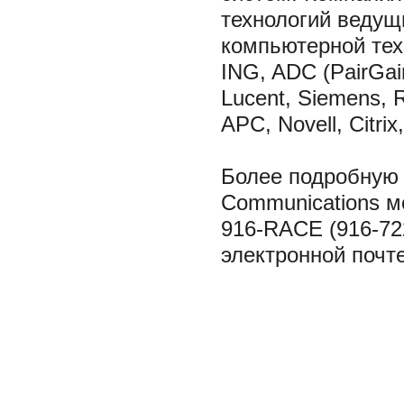
технологий ведущ
компьютерной тех
ING, ADC (PairGai
Lucent, Siemens, 
APC, Novell, Citrix
Более подробную
Communications м
916-RACE (916-72
электронной почте