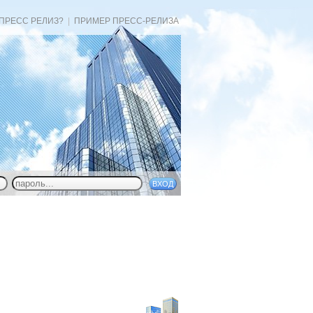
 ПРЕСС РЕЛИЗ?
|
ПРИМЕР ПРЕСС-РЕЛИЗА