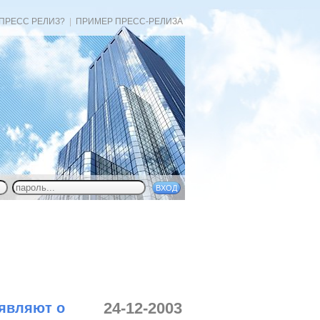
 ПРЕСС РЕЛИЗ?
|
ПРИМЕР ПРЕСС-РЕЛИЗА
24-12-2003
ъявляют о