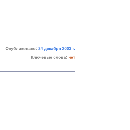
Опубликовано:
24 декабря 2003 г.
Ключевые слова:
нет