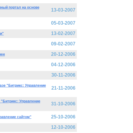
ный портал на основе
13-03-2007
05-03-2007
13-02-2007
и"
09-02-2007
20-12-2006
нее
04-12-2006
30-11-2006
азе "Битрикс: Управление
21-11-2006
 "Битрикс: Управление
31-10-2006
25-10-2006
правление сайтом"
12-10-2006