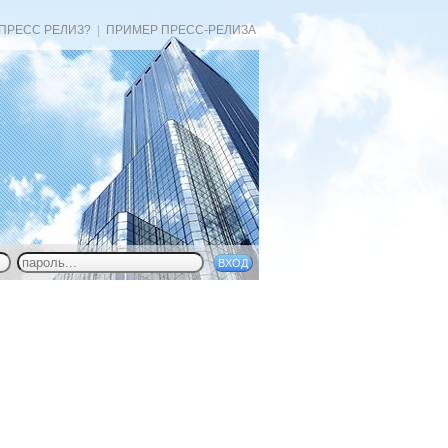
 ПРЕСС РЕЛИЗ?
|
ПРИМЕР ПРЕСС-РЕЛИЗА