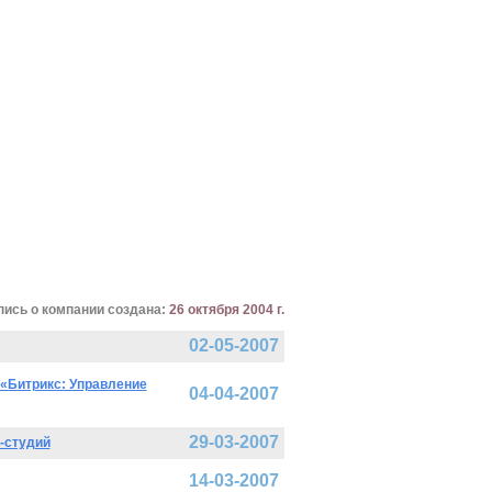
пись о компании создана:
26 октября 2004 г.
02-05-2007
 «Битрикс: Управление
04-04-2007
29-03-2007
-студий
14-03-2007