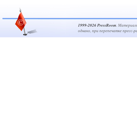
1999-2026 PressRoom
. Материал
однако, при перепечатке пресс-р