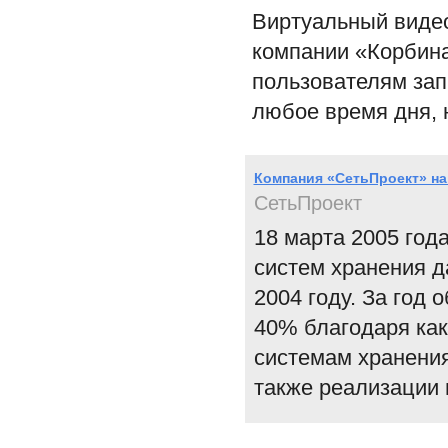
Виртуальный видео
компании «Корбина
пользователям зап
любое время дня, 
Компания «СетьПроект» на
СетьПроект
18 марта 2005 год
систем хранения д
2004 году. За год
40% благодаря как
системам хранения
также реализации 