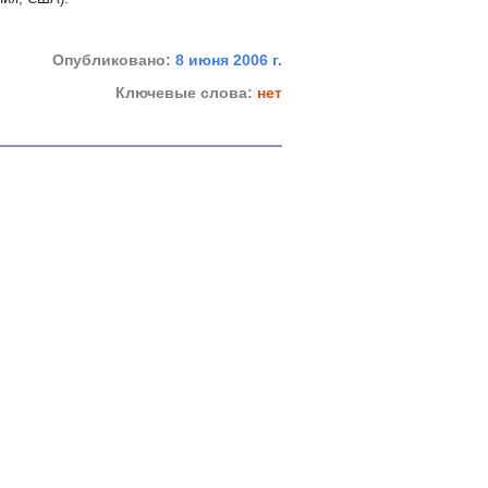
Опубликовано:
8 июня 2006 г.
Ключевые слова:
нет