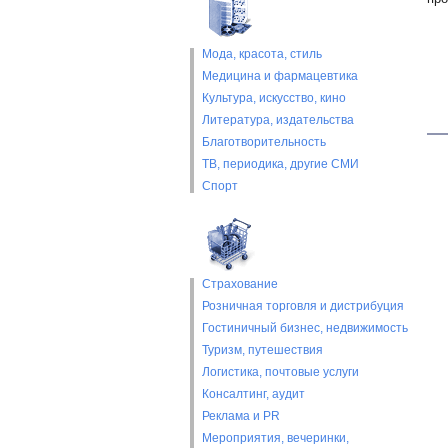
Мода, красота, стиль
Медицина и фармацевтика
Культура, искусство, кино
Литература, издательства
Благотворительность
ТВ, периодика, другие СМИ
Спорт
Страхование
Розничная торговля и дистрибуция
Гостиничный бизнес, недвижимость
Туризм, путешествия
Логистика, почтовые услуги
Консалтинг, аудит
Реклама и PR
Мероприятия, вечеринки,