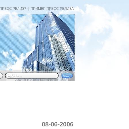
 ПРЕСС РЕЛИЗ?
|
ПРИМЕР ПРЕСС-РЕЛИЗА
08-06-2006