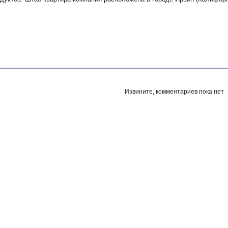
Извините, комментариев пока нет