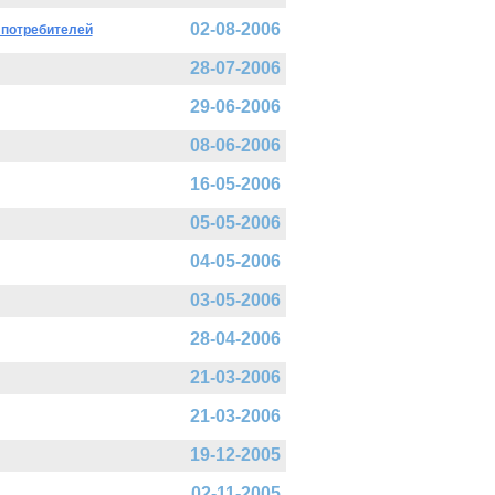
02-08-2006
 потребителей
28-07-2006
29-06-2006
08-06-2006
16-05-2006
05-05-2006
04-05-2006
03-05-2006
28-04-2006
21-03-2006
21-03-2006
19-12-2005
02-11-2005