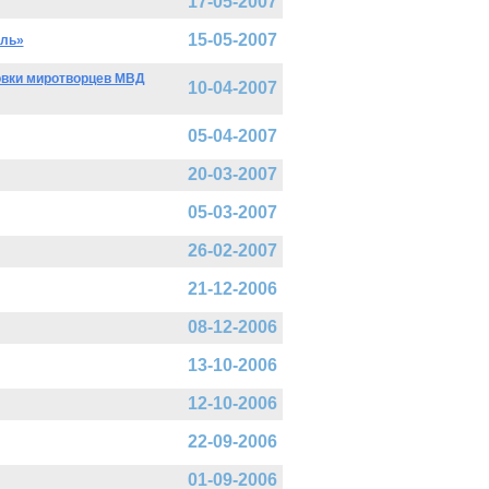
17-05-2007
15-05-2007
оль»
овки миротворцев МВД
10-04-2007
05-04-2007
20-03-2007
05-03-2007
26-02-2007
21-12-2006
08-12-2006
13-10-2006
12-10-2006
22-09-2006
01-09-2006