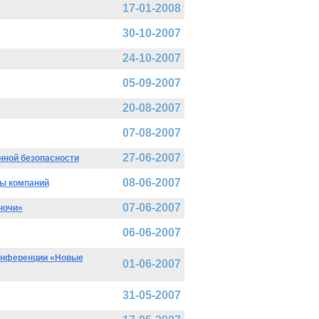
17-01-2008
30-10-2007
24-10-2007
05-09-2007
20-08-2007
07-08-2007
27-06-2007
нной безопасности
08-06-2007
пы компаний
07-06-2007
ночи»
06-06-2007
конференции «Новые
01-06-2007
31-05-2007