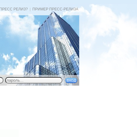
 ПРЕСС РЕЛИЗ?
|
ПРИМЕР ПРЕСС-РЕЛИЗА