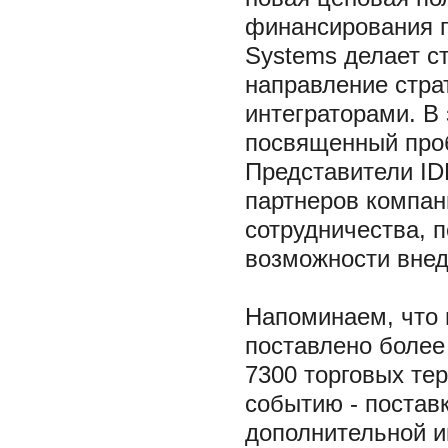
финансирования п
Systems делает ст
направление стра
интеграторами. В
посвященный про
Представители ID
партнеров компа
сотрудничества, 
возможности внед
Напоминаем, что 
поставлено более
7300 торговых те
событию - поста
дополнительной 