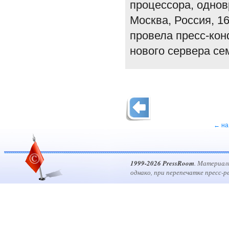
процессора, однов
Москва, Россия, 16
провела пресс-кон
нового сервера се
← на
1999-2026 PressRoom
. Материал
однако, при перепечатке пресс-р