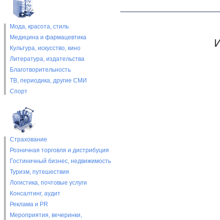
Мода, красота, стиль
Медицина и фармацевтика
И
Культура, искусство, кино
Литература, издательства
Благотворительность
ТВ, периодика, другие СМИ
Спорт
Страхование
Розничная торговля и дистрибуция
Гостиничный бизнес, недвижимость
Туризм, путешествия
Логистика, почтовые услуги
Консалтинг, аудит
Реклама и PR
Мероприятия, вечеринки,