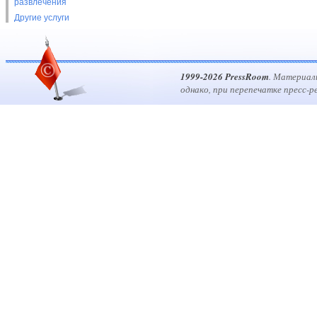
развлечения
Другие услуги
1999-2026 PressRoom
. Материал
однако, при перепечатке пресс-р