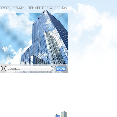
 ПРЕСС РЕЛИЗ?
|
ПРИМЕР ПРЕСС-РЕЛИЗА